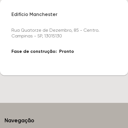
Edifício Manchester
Rua Quatorze de Dezembro, 85 - Centro.
Campinas - SP, 13015130
Fase de construção:
Pronto
Navegação