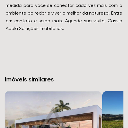
medida para você se conectar cada vez mais com o
ambiente ao redor e viver o melhor da natureza. Entre
em contato e saiba mais. Agende sua visita, Cassia
Adala Soluções Imobiliárias.
Imóveis similares