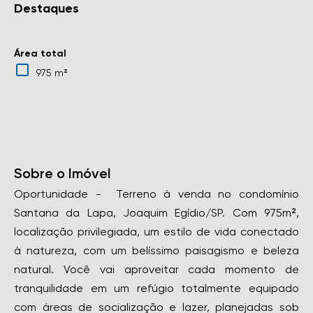
Destaques
Área total
975 m²
Sobre o Imóvel
Oportunidade - Terreno à venda no condomínio
Santana da Lapa, Joaquim Egídio/SP. Com 975m²,
localização privilegiada, um estilo de vida conectado
à natureza, com um belíssimo paisagismo e beleza
natural. Você vai aproveitar cada momento de
tranquilidade em um refúgio totalmente equipado
com áreas de socialização e lazer, planejadas sob