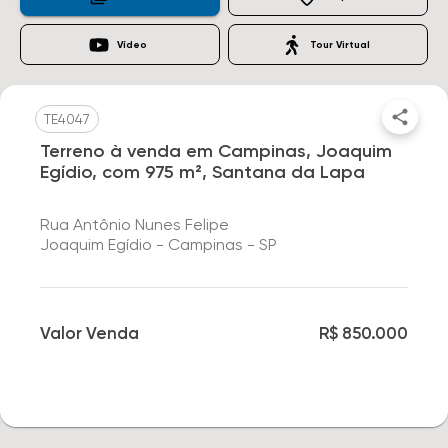
Vídeo
Tour Virtual
TE4047
Terreno à venda em Campinas, Joaquim
Egídio, com 975 m², Santana da Lapa
Rua Antônio Nunes Felipe
Joaquim Egídio - Campinas - SP
Valor Venda
R$ 850.000