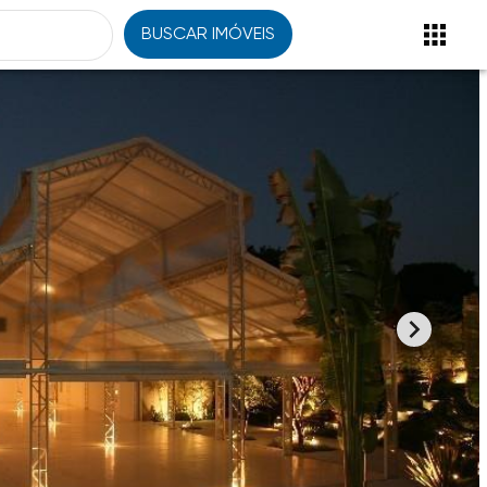
BUSCAR IMÓVEIS