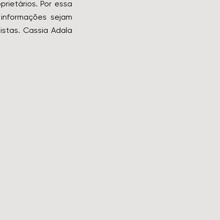
rietários. Por essa
informações sejam
istas. Cassia Adala