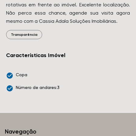
rotativas em frente ao imóvel. Excelente localização.
Não perca essa chance, agende sua visita agora
mesmo com a Cassia Adala Soluções Imobiliárias.
Transparência
Características Imóvel
Copa
Número de andares:3
Navegação