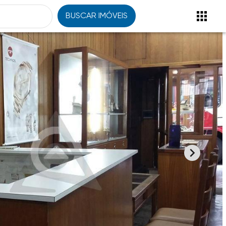
BUSCAR IMÓVEIS