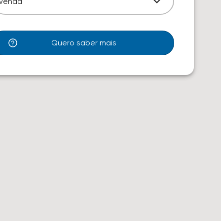
Venda
Quero saber mais