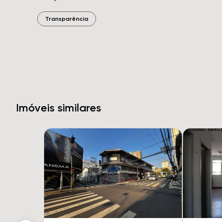
Transparência
Imóveis similares