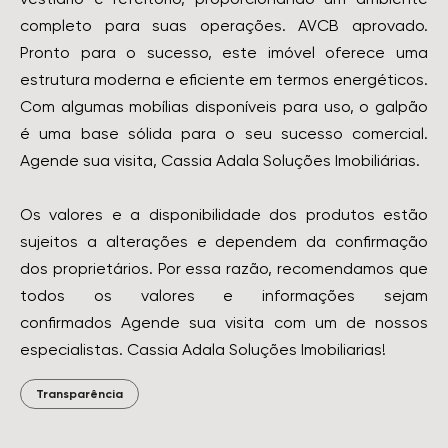
completo para suas operações. AVCB aprovado.
Pronto para o sucesso, este imóvel oferece uma
estrutura moderna e eficiente em termos energéticos.
Com algumas mobílias disponíveis para uso, o galpão
é uma base sólida para o seu sucesso comercial.
Agende sua visita, Cassia Adala Soluções Imobiliárias.
Os valores e a disponibilidade dos produtos estão
sujeitos a alterações e dependem da confirmação
dos proprietários. Por essa razão, recomendamos que
todos os valores e informações sejam
confirmados Agende sua visita com um de nossos
especialistas. Cassia Adala Soluções Imobiliarias!
Transparência