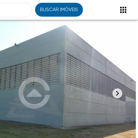
BUSCAR IMÓVEIS