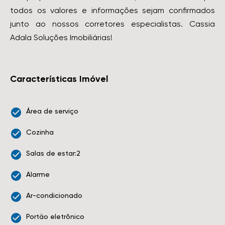
todos os valores e informações sejam confirmados
junto ao nossos corretores especialistas. Cassia
Adala Soluções Imobiliárias!
Características Imóvel
Área de serviço
Cozinha
Salas de estar:2
Alarme
Ar-condicionado
Portão eletrônico