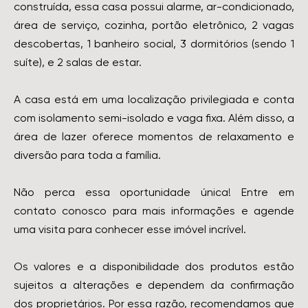
construída, essa casa possui alarme, ar-condicionado,
área de serviço, cozinha, portão eletrônico, 2 vagas
descobertas, 1 banheiro social, 3 dormitórios (sendo 1
suíte), e 2 salas de estar.
A casa está em uma localização privilegiada e conta
com isolamento semi-isolado e vaga fixa. Além disso, a
área de lazer oferece momentos de relaxamento e
diversão para toda a família.
Não perca essa oportunidade única! Entre em
contato conosco para mais informações e agende
uma visita para conhecer esse imóvel incrível.
Os valores e a disponibilidade dos produtos estão
sujeitos a alterações e dependem da confirmação
dos proprietários. Por essa razão, recomendamos que