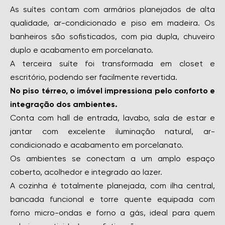
As suítes contam com armários planejados de alta
qualidade, ar-condicionado e piso em madeira. Os
banheiros são sofisticados, com pia dupla, chuveiro
duplo e acabamento em porcelanato.
A terceira suíte foi transformada em closet e
escritório, podendo ser facilmente revertida.
No piso térreo, o imóvel impressiona pelo conforto e
integração dos ambientes.
Conta com hall de entrada, lavabo, sala de estar e
jantar com excelente iluminação natural, ar-
condicionado e acabamento em porcelanato.
Os ambientes se conectam a um amplo espaço
coberto, acolhedor e integrado ao lazer.
A cozinha é totalmente planejada, com ilha central,
bancada funcional e torre quente equipada com
forno micro-ondas e forno a gás, ideal para quem