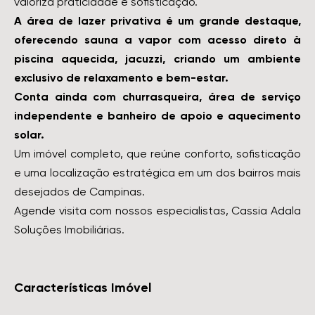
valoriza praticidade e sofisticação.
A área de lazer privativa é um grande destaque,
oferecendo sauna a vapor com acesso direto à
piscina aquecida, jacuzzi, criando um ambiente
exclusivo de relaxamento e bem-estar.
Conta ainda com churrasqueira, área de serviço
independente e banheiro de apoio e aquecimento
solar.
Um imóvel completo, que reúne conforto, sofisticação
e uma localização estratégica em um dos bairros mais
desejados de Campinas.
Agende visita com nossos especialistas, Cassia Adala
Soluções Imobiliárias.
Características Imóvel