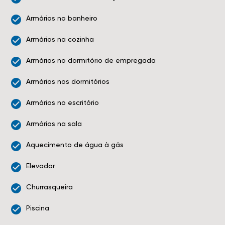
Armários no banheiro
Armários na cozinha
Armários no dormitório de empregada
Armários nos dormitórios
Armários no escritório
Armários na sala
Aquecimento de água à gás
Elevador
Churrasqueira
Piscina