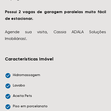
Possui 2 vagas de garagem paralelas muito fácil
de estacionar.
Agende sua visita, Cassia ADALA Soluções
Imobiliárias!.
Características Imóvel
Hidromassagem
Lavabo
Aceita Pets
Piso em porcelanato