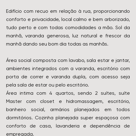
Edifício com recuo em relação à rua, proporcionando
conforto e privacidade, local calmo e bem arborizado,
tudo perto e com todas comodidades a mão. Sol da
manhã, varanda generosa, luz natural e frescor da
manhã dando seu bom dia todas as manhãs.
Área social composta com lavabo, sala estar e jantar,
ambientes integrados com a varanda, escritório com
porta de correr e varanda dupla, com acesso seja
pela sala de estar ou pelo escritório.
Área intima com 4 quartos, sendo 2 suítes, suíte
Master com closet e hidromassagem, escritório,
banheiro social, armários planejados em todos
dormitórios. Cozinha planejada super espaçosa com
conforto de casa, lavanderia e dependência de
empregada.