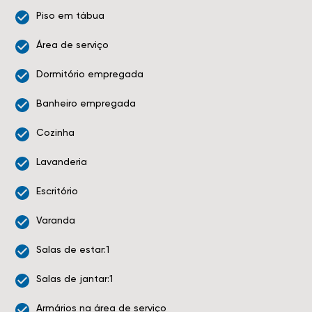
Piso em tábua
Área de serviço
Dormitório empregada
Banheiro empregada
Cozinha
Lavanderia
Escritório
Varanda
Salas de estar:1
Salas de jantar:1
Armários na área de serviço