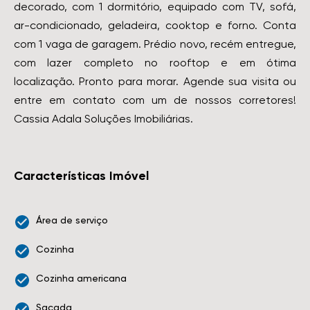
decorado, com 1 dormitório, equipado com TV, sofá,
ar-condicionado, geladeira, cooktop e forno. Conta
com 1 vaga de garagem. Prédio novo, recém entregue,
com lazer completo no rooftop e em ótima
localização. Pronto para morar. Agende sua visita ou
entre em contato com um de nossos corretores!
Cassia Adala Soluções Imobiliárias.
Características Imóvel
Área de serviço
Cozinha
Cozinha americana
Sacada