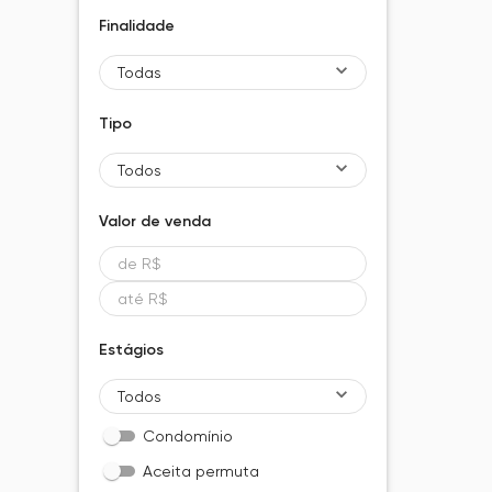
Finalidade
Todas
Tipo
Todos
Valor de
venda
Estágios
Todos
Condomínio
Aceita permuta