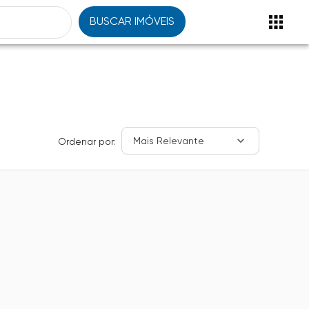
BUSCAR IMÓVEIS
Mais Relevante
Ordenar por: