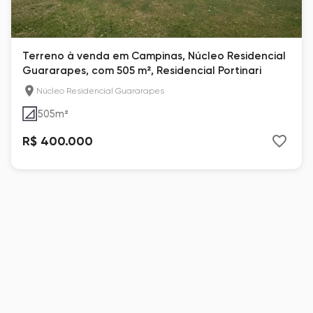
Terreno à venda em Campinas, Núcleo Residencial
Guararapes, com 505 m², Residencial Portinari
Núcleo Residencial Guararapes
505
m²
R$ 400.000