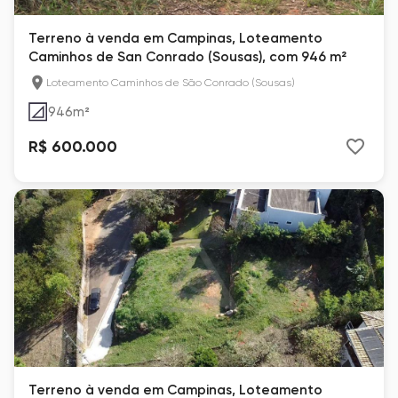
Terreno à venda em Campinas, Loteamento
Caminhos de San Conrado (Sousas), com 946 m²
Loteamento Caminhos de São Conrado (Sousas)
946
m²
R$ 600.000
Terreno à venda em Campinas, Loteamento