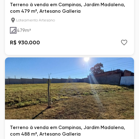
Terreno à venda em Campinas, Jardim Madalena,
com 479 m², Artesano Galleria
Loteamento Artesano
479
m²
R$ 930.000
Terreno à venda em Campinas, Jardim Madalena,
com 488 m², Artesano Galleria