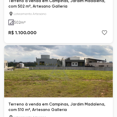
Terreno à venda em Campinas, Jardim Madalena,
com 502 m², Artesano Galleria
Loteamento Artesano
502
m²
R$ 1.100.000
Terreno à venda em Campinas, Jardim Madalena,
com 510 m², Artesano Galleria