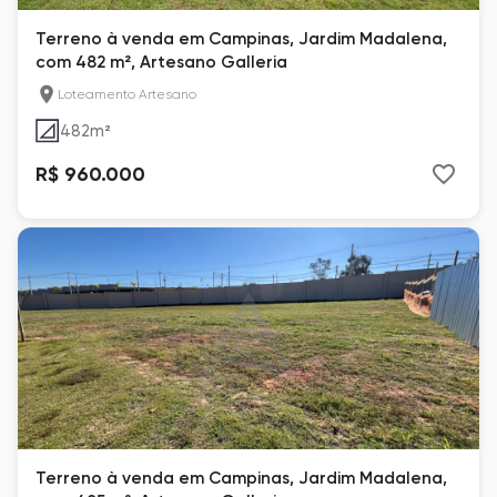
Terreno à venda em Campinas, Jardim Madalena,
com 482 m², Artesano Galleria
Loteamento Artesano
482
m²
R$ 960.000
Terreno à venda em Campinas, Jardim Madalena,