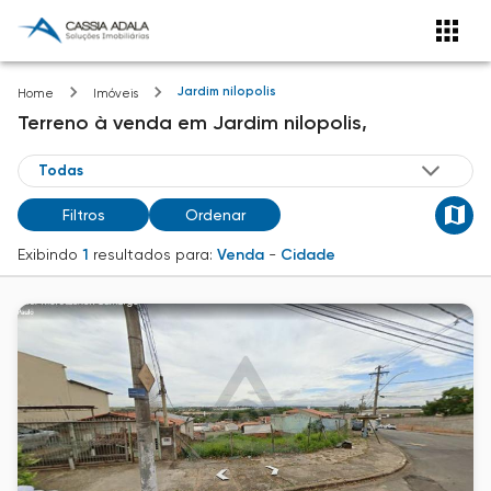
Jardim nilopolis
Home
Imóveis
Terreno
à venda
em
Jardim nilopolis,
Filtros
Ordenar
Exibindo
1
resultados para:
Venda
-
Cidade