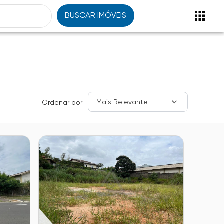
BUSCAR IMÓVEIS
Mais Relevante
Ordenar por: