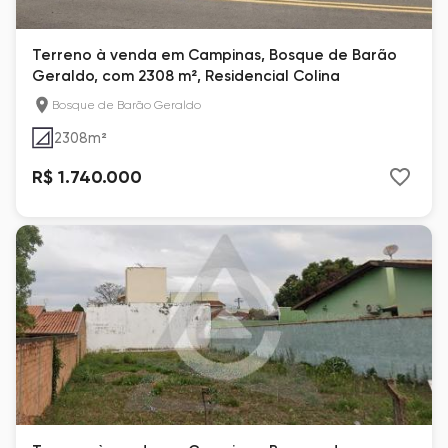
Terreno à venda em Campinas, Bosque de Barão
Geraldo, com 2308 m², Residencial Colina
Bosque de Barão Geraldo
2308
m²
R$ 1.740.000