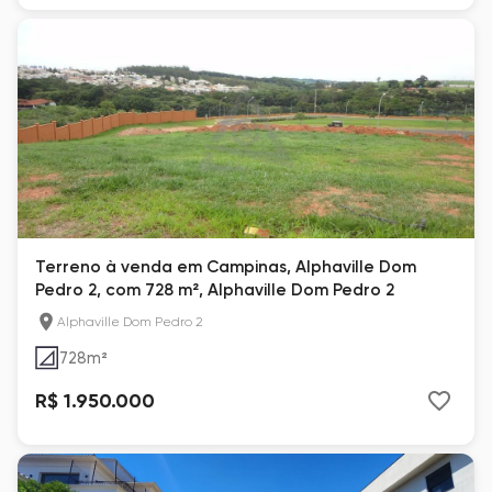
Terreno à venda em Campinas, Alphaville Dom
Pedro 2, com 728 m², Alphaville Dom Pedro 2
Alphaville Dom Pedro 2
728
m²
R$ 1.950.000