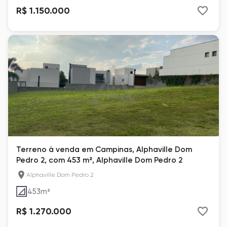
R$ 1.150.000
Terreno à venda em Campinas, Alphaville Dom
Pedro 2, com 453 m², Alphaville Dom Pedro 2
Alphaville Dom Pedro 2
453
m²
R$ 1.270.000