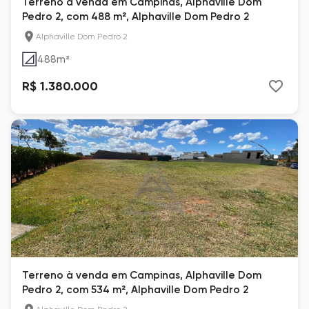
Terreno à venda em Campinas, Alphaville Dom
Pedro 2, com 488 m², Alphaville Dom Pedro 2
Alphaville Dom Pedro 2
488
m²
R$ 1.380.000
Terreno à venda em Campinas, Alphaville Dom
Pedro 2, com 534 m², Alphaville Dom Pedro 2