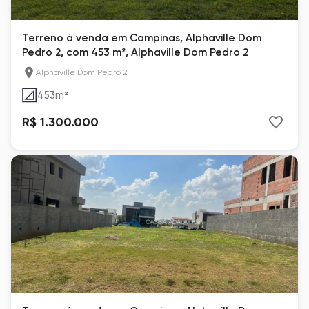
Terreno à venda em Campinas, Alphaville Dom
Pedro 2, com 453 m², Alphaville Dom Pedro 2
Alphaville Dom Pedro 2
453
m²
R$ 1.300.000