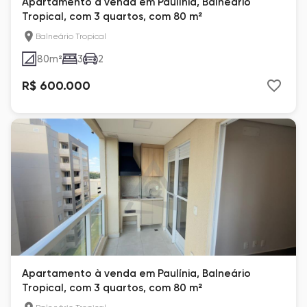
Apartamento à venda em Paulínia, Balneário
Tropical, com 3 quartos, com 80 m²
Balneário Tropical
80
m²
3
2
R$ 600.000
Apartamento à venda em Paulínia, Balneário
Tropical, com 3 quartos, com 80 m²