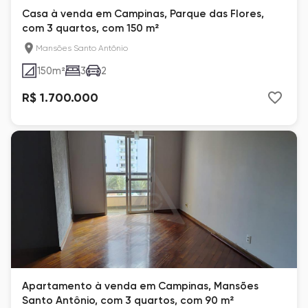
Casa à venda em Campinas, Parque das Flores,
com 3 quartos, com 150 m²
Mansões Santo Antônio
150
m²
3
2
R$ 1.700.000
Apartamento à venda em Campinas, Mansões
Santo Antônio, com 3 quartos, com 90 m²