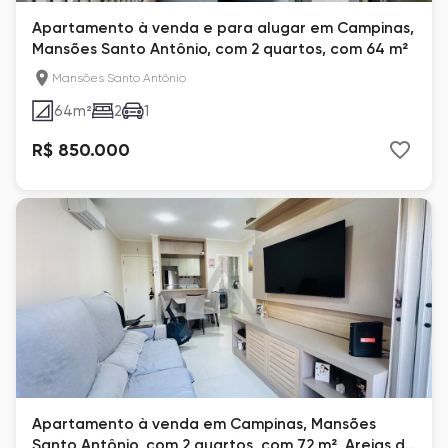
Apartamento à venda e para alugar em Campinas,
Mansões Santo Antônio, com 2 quartos, com 64 m²
Mansões Santo Antônio
64
m²
2
1
R$ 850.000
Apartamento à venda em Campinas, Mansões
Santo Antônio, com 2 quartos, com 72 m², Areias de