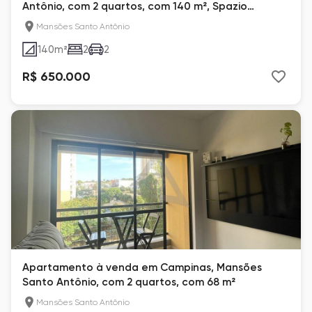
Antônio, com 2 quartos, com 140 m², Spazio
Copenhagen
Mansões Santo Antônio
140
m²
2
2
R$ 650.000
Apartamento à venda em Campinas, Mansões
Santo Antônio, com 2 quartos, com 68 m²
Mansões Santo Antônio