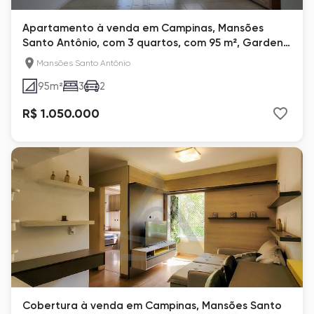
Apartamento à venda em Campinas, Mansões
Santo Antônio, com 3 quartos, com 95 m², Garden
Club
Mansões Santo Antônio
95
m²
3
2
R$ 1.050.000
Cobertura à venda em Campinas, Mansões Santo