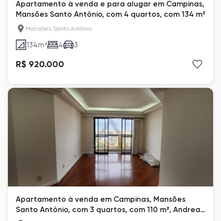
Apartamento à venda e para alugar em Campinas,
Mansões Santo Antônio, com 4 quartos, com 134 m²
Mansões Santo Antônio
134
m²
4
3
R$ 920.000
Apartamento à venda em Campinas, Mansões
Santo Antônio, com 3 quartos, com 110 m², Andrea
Palladio