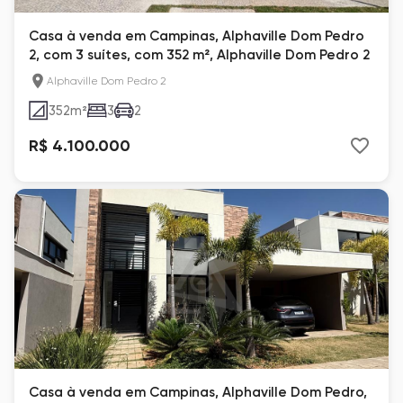
Casa à venda em Campinas, Alphaville Dom Pedro
2, com 3 suítes, com 352 m², Alphaville Dom Pedro 2
Alphaville Dom Pedro 2
352
m²
3
2
R$ 4.100.000
Casa à venda em Campinas, Alphaville Dom Pedro,