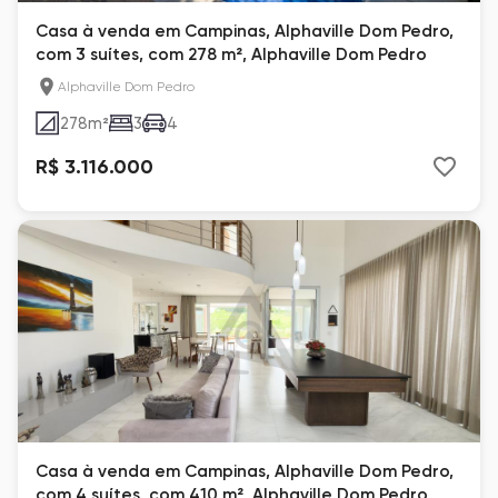
Casa à venda em Campinas, Alphaville Dom Pedro,
com 3 suítes, com 278 m², Alphaville Dom Pedro
Alphaville Dom Pedro
278
m²
3
4
R$ 3.116.000
Casa à venda em Campinas, Alphaville Dom Pedro,
com 4 suítes, com 410 m², Alphaville Dom Pedro