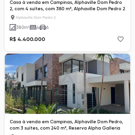
Casa à venda em Campinas, Alphaville Dom Pedro
2, com 4 suítes, com 380 m², Alphaville Dom Pedro 2
Alphaville Dom Pedro 2
380
m²
4
6
R$ 4.400.000
Casa à venda em Campinas, Alphaville Dom Pedro,
com 3 suítes, com 240 m², Reserva Alpha Galleria