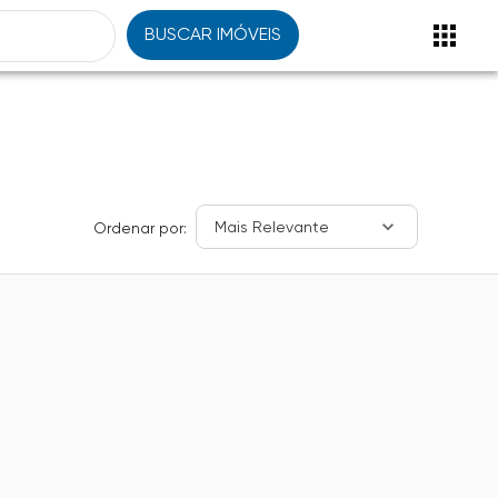
BUSCAR IMÓVEIS
Mais Relevante
Ordenar por: