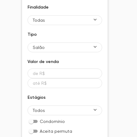
Finalidade
Todas
Tipo
Salão
Valor de
venda
Estágios
Todos
Condomínio
Aceita permuta