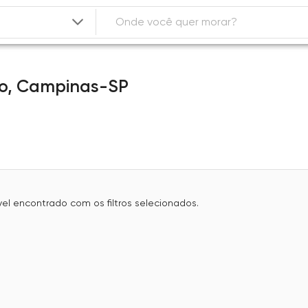
o,
Campinas-SP
l encontrado com os filtros selecionados.