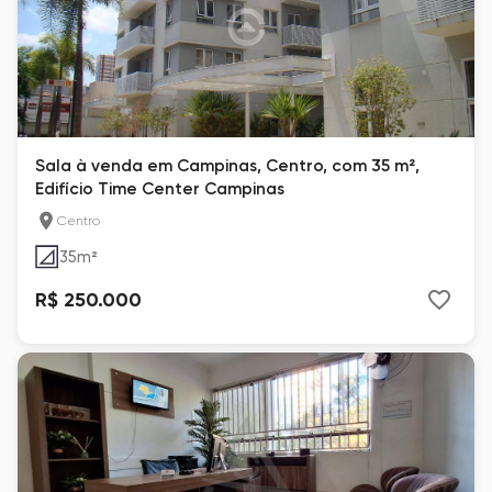
Sala à venda em Campinas, Centro, com 35 m²,
Edifício Time Center Campinas
Centro
35
m²
R$ 250.000