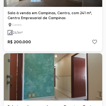
Sala à venda em Campinas, Centro, com 241 m²,
Centro Empresarial de Campinas
Centro
241
m²
R$ 200.000