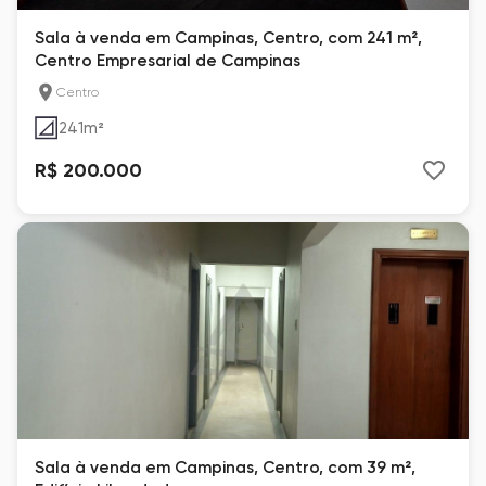
Sala à venda em Campinas, Centro, com 241 m²,
Centro Empresarial de Campinas
Centro
241
m²
R$ 200.000
Sala à venda em Campinas, Centro, com 39 m²,