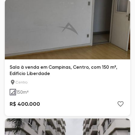
Sala à venda em Campinas, Centro, com 150 m²,
Edifício Liberdade
Centro
150
m²
R$ 400.000