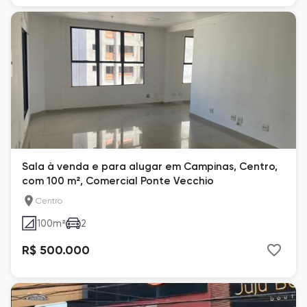
Sala à venda e para alugar em Campinas, Centro,
com 100 m², Comercial Ponte Vecchio
Centro
100
m²
2
R$ 500.000