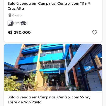
Sala à venda em Campinas, Centro, com 111 m²,
Cruz Alta
Centro
111
m²
1
R$ 290.000
Sala à venda em Campinas, Centro, com 55 m²,
Torre de São Paulo