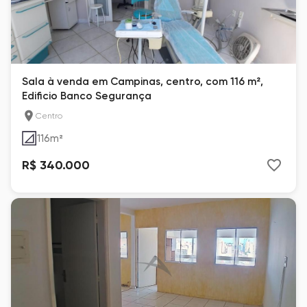
Sala à venda em Campinas, centro, com 116 m²,
Edificio Banco Segurança
Centro
116
m²
R$ 340.000