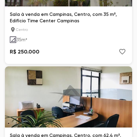
Sala à venda em Campinas, Centro, com 35 m²,
Edifício Time Center Campinas
Centro
35
m²
R$ 250.000
Sala à venda em Campinas, Centro, com 62.4 m²,