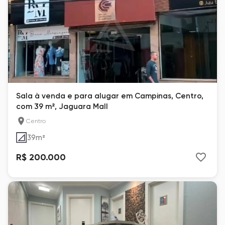
Sala à venda e para alugar em Campinas, Centro,
com 39 m², Jaguara Mall
Centro
39
m²
R$ 200.000