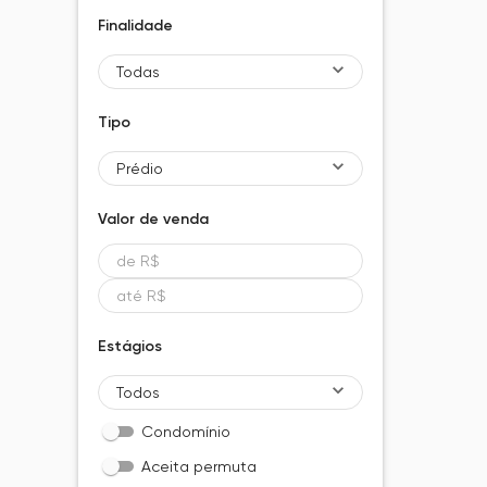
Finalidade
Todas
Tipo
Prédio
Valor de
venda
Estágios
Todos
Condomínio
Aceita permuta