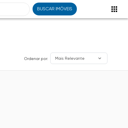
BUSCAR IMÓVEIS
Mais Relevante
Ordenar por: