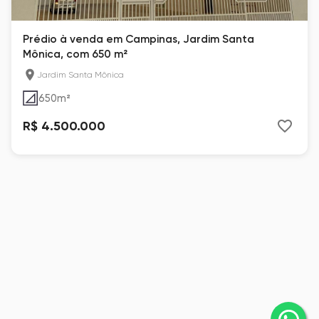
Prédio à venda em Campinas, Jardim Santa
Mônica, com 650 m²
Jardim Santa Mônica
650
m²
R$ 4.500.000