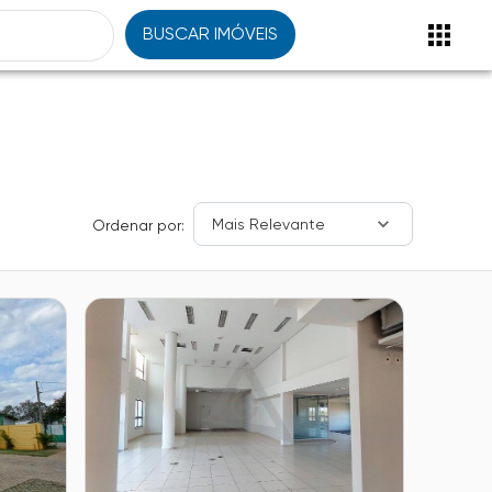
BUSCAR IMÓVEIS
Mais Relevante
Ordenar por: