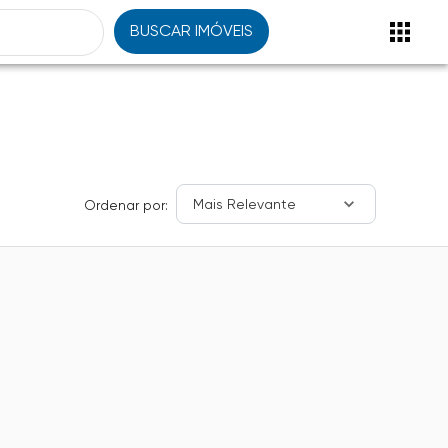
BUSCAR IMÓVEIS
Mais Relevante
Ordenar por: