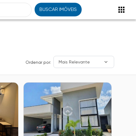
BUSCAR IMÓVEIS
Mais Relevante
Ordenar por: