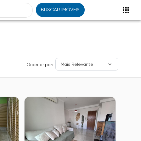
BUSCAR IMÓVEIS
Mais Relevante
Ordenar por: