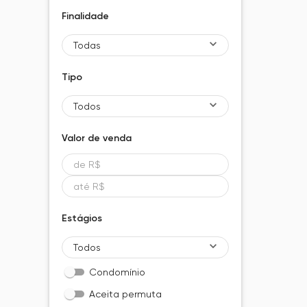
Finalidade
Todas
Tipo
Todos
Valor de
venda
Estágios
Todos
Condomínio
Aceita permuta