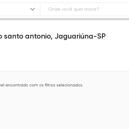
 santo antonio,
Jaguariúna-SP
l encontrado com os filtros selecionados.