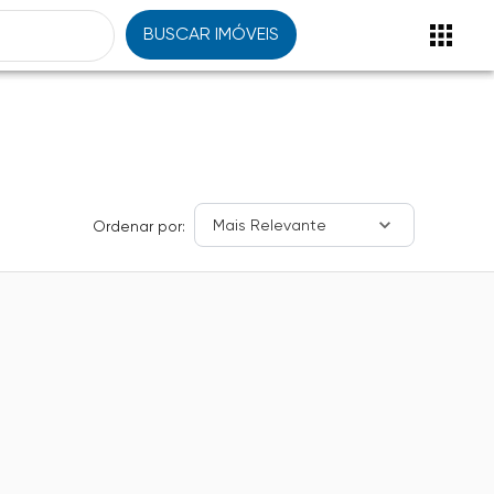
BUSCAR IMÓVEIS
Mais Relevante
Ordenar por: