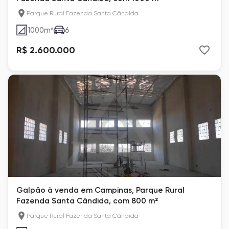
Parque Rural Fazenda Santa Cândida
1000
m²
6
R$ 2.600.000
Galpão à venda em Campinas, Parque Rural
Fazenda Santa Cândida, com 800 m²
Parque Rural Fazenda Santa Cândida