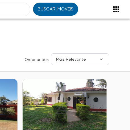
BUSCAR IMÓVEIS
Mais Relevante
Ordenar por: