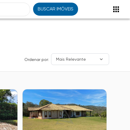
BUSCAR IMÓVEIS
Mais Relevante
Ordenar por: