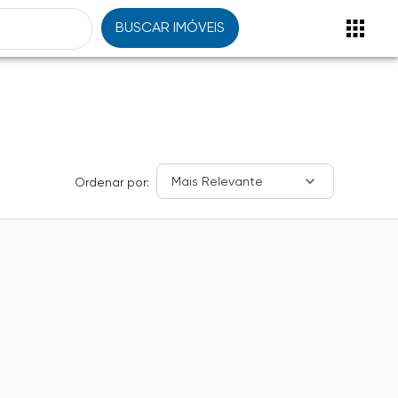
BUSCAR IMÓVEIS
Mais Relevante
Ordenar por: