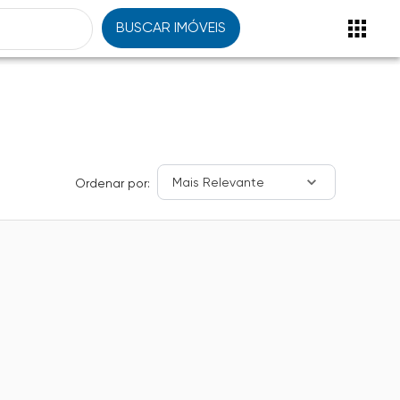
BUSCAR IMÓVEIS
Mais Relevante
Ordenar por: