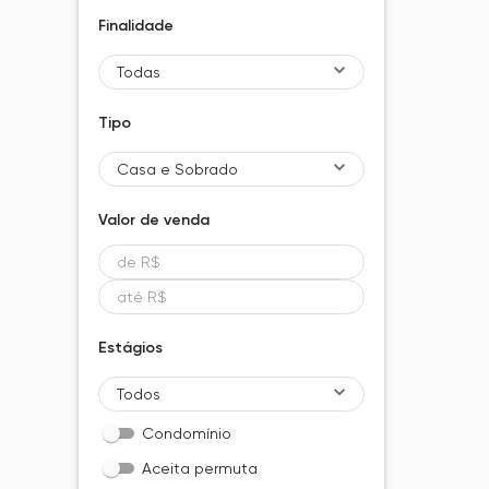
Finalidade
Todas
Tipo
Casa e Sobrado
Valor de
venda
Estágios
Todos
Condomínio
Aceita permuta