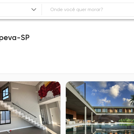
upeva-SP