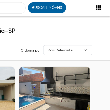
BUSCAR IMÓVEIS
ia-SP
Mais Relevante
Ordenar por: