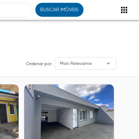
BUSCAR IMÓVEIS
Mais Relevante
Ordenar por: