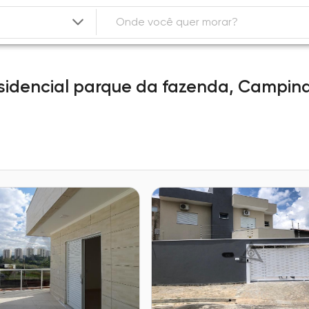
sidencial parque da fazenda,
Campin