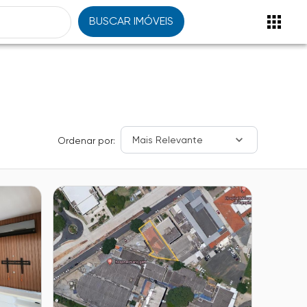
BUSCAR IMÓVEIS
Mais Relevante
Ordenar por: