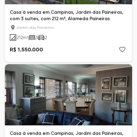
Casa à venda em Campinas, Jardim das Paineiras,
com 3 suítes, com 212 m², Alameda Paineiras
Jardim das Paineiras
212
m²
3
2
R$ 1.550.000
Casa à venda em Campinas, Jardim das Paineiras,