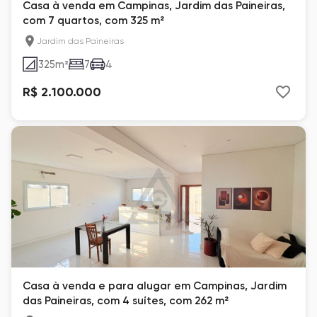
Casa à venda em Campinas, Jardim das Paineiras,
com 7 quartos, com 325 m²
Jardim das Paineiras
325
m²
7
4
R$ 2.100.000
Casa à venda e para alugar em Campinas, Jardim
das Paineiras, com 4 suítes, com 262 m²