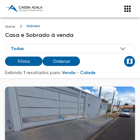
Imóveis
Home
Casa e Sobrado
à venda
Filtros
Ordenar
Exibindo
1
resultados para:
Venda
-
Cidade