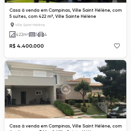
Casa à venda em Campinas, Ville Saint Hélène, com
5 suítes, com 422 m², Ville Sainte Hélène
Ville Saint Hélène
422
m²
5
4
R$ 4.400.000
Casa à venda em Campinas, Ville Saint Hélène, com