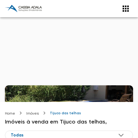
Tijuco das telhas
Home
Imóveis
Imóveis
à venda
em
Tijuco das telhas,