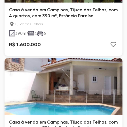
Casa à venda em Campinas, Tijuco das Telhas, com
4 quartos, com 390 m², Estância Paraíso
Tijuco das Telhas
390
m²
4
6
R$ 1.600.000
Casa à venda em Campinas, Tijuco das Telhas, com