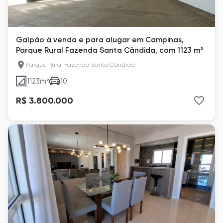
Galpão à venda e para alugar em Campinas,
Parque Rural Fazenda Santa Cândida, com 1123 m²
Parque Rural Fazenda Santa Cândida
1123
m²
10
R$ 3.800.000