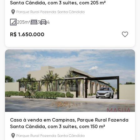
Santa Cândida, com 3 suítes, com 205 m²
Parque Rural Fazenda Santa Cândida
205
m²
3
4
R$ 1.650.000
Casa à venda em Campinas, Parque Rural Fazenda
Santa Cândida, com 3 suítes, com 150 m²
Parque Rural Fazenda Santa Cândida