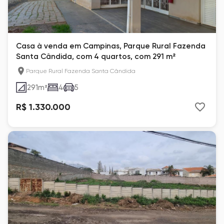
Casa à venda em Campinas, Parque Rural Fazenda
Santa Cândida, com 4 quartos, com 291 m²
Parque Rural Fazenda Santa Cândida
291
m²
4
5
R$ 1.330.000