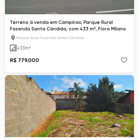
Terreno à venda em Campinas, Parque Rural
Fazenda Santa Cândida, com 433 m², Flora Milano
Parque Rural Fazenda Santa Cândida
433
m²
R$ 779.000