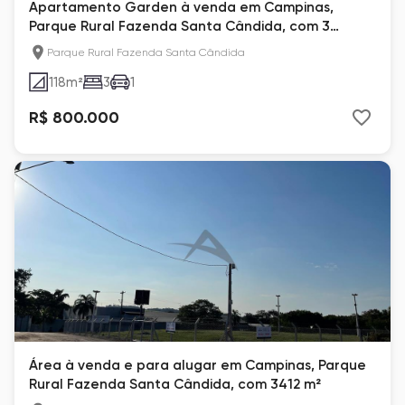
Apartamento Garden à venda em Campinas,
Parque Rural Fazenda Santa Cândida, com 3
quartos
Parque Rural Fazenda Santa Cândida
118
m²
3
1
R$ 800.000
Área à venda e para alugar em Campinas, Parque
Rural Fazenda Santa Cândida, com 3412 m²