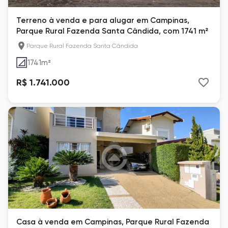
Terreno à venda e para alugar em Campinas,
Parque Rural Fazenda Santa Cândida, com 1741 m²
Parque Rural Fazenda Santa Cândida
1741
m²
R$ 1.741.000
Casa à venda em Campinas, Parque Rural Fazenda