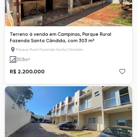
Terreno à venda em Campinas, Parque Rural
Fazenda Santa Cândida, com 303 m²
Parque Rural Fazenda Santa Cândida
303
m²
R$ 2.200.000