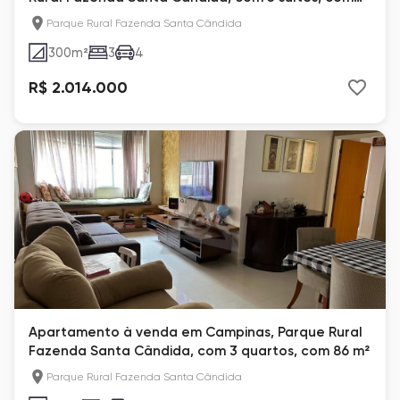
300 m²
Parque Rural Fazenda Santa Cândida
300
m²
3
4
R$ 2.014.000
Apartamento à venda em Campinas, Parque Rural
Fazenda Santa Cândida, com 3 quartos, com 86 m²
Parque Rural Fazenda Santa Cândida