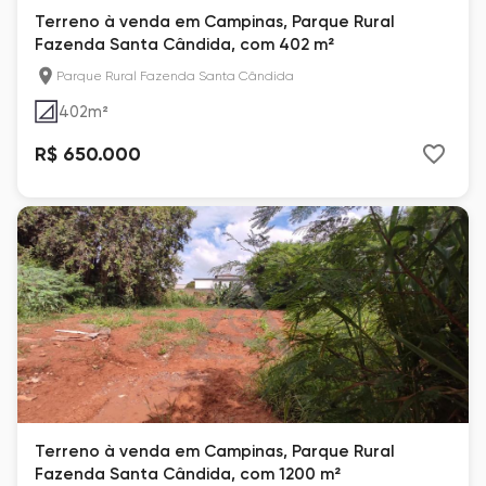
Terreno à venda em Campinas, Parque Rural
Fazenda Santa Cândida, com 402 m²
Parque Rural Fazenda Santa Cândida
402
m²
R$ 650.000
Terreno à venda em Campinas, Parque Rural
Fazenda Santa Cândida, com 1200 m²