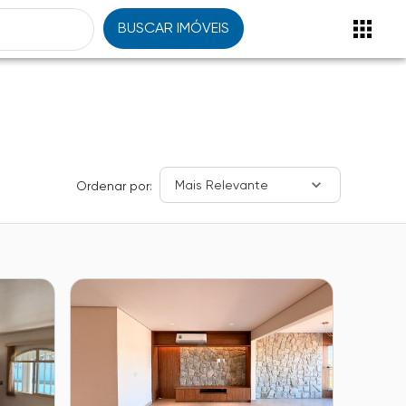
BUSCAR IMÓVEIS
Mais Relevante
Ordenar por: