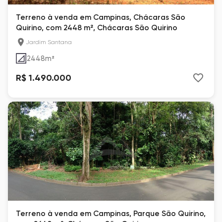
Terreno à venda em Campinas, Chácaras São
Quirino, com 2448 m², Chácaras São Quirino
Jardim Santana
2448
m²
R$ 1.490.000
Terreno à venda em Campinas, Parque São Quirino,