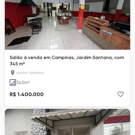
Salão à venda em Campinas, Jardim Santana, com
345 m²
Jardim Santana
345
m²
R$ 1.400.000