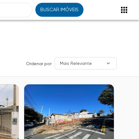
BUSCAR IMÓVEIS
Mais Relevante
Ordenar por: