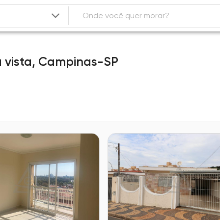
 vista,
Campinas-SP