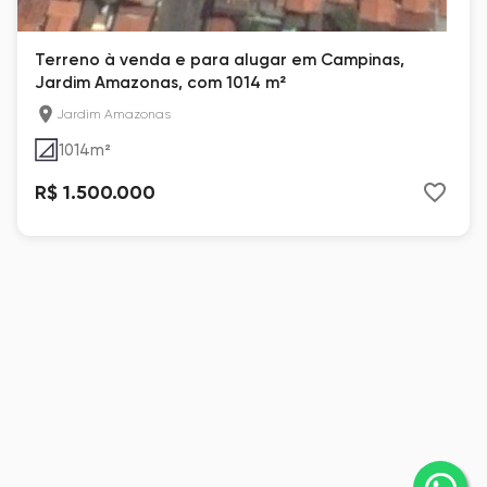
Terreno à venda e para alugar em Campinas,
Jardim Amazonas, com 1014 m²
Jardim Amazonas
1014
m²
R$ 1.500.000